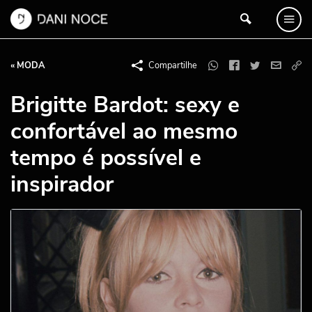
« MODA
Compartilhe
Brigitte Bardot: sexy e
confortável ao mesmo
tempo é possível e
inspirador