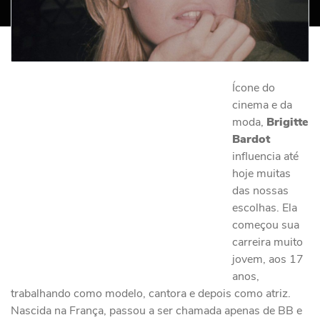
Ícone do
cinema e da
moda,
Brigitte
Bardot
influencia até
hoje muitas
das nossas
escolhas. Ela
começou sua
carreira muito
jovem, aos 17
anos,
trabalhando como modelo, cantora e depois como atriz.
Nascida na França, passou a ser chamada apenas de BB e