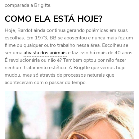
comparada a Brigitte.
COMO ELA ESTÁ HOJE?
Hoje, Bardot ainda continua gerando polêmicas em suas
escolhas. Em 1973, BB se aposentou e nunca mais fez um
filme ou qualquer outro trabalho nessa área. Escolheu se
ser uma
ativista dos animais
e faz isso há mais de 40 anos.
É revolucionária ou não é? Também optou por não fazer
nenhum tratamento estético. A Brigitte que vemos hoje
mudou, mas só através de processos naturais que
aconteceram com o passar do tempo.