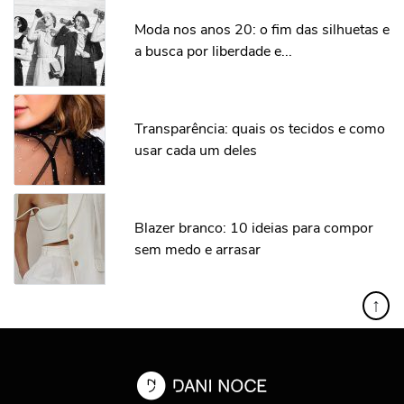
Moda nos anos 20: o fim das silhuetas e
a busca por liberdade e...
Transparência: quais os tecidos e como
usar cada um deles
Blazer branco: 10 ideias para compor
sem medo e arrasar
↑