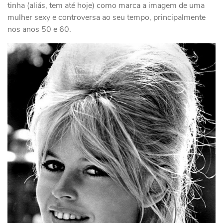
tinha (aliás, tem até hoje) como marca a imagem de uma
mulher sexy e controversa ao seu tempo, principalmente
nos anos 50 e 60.