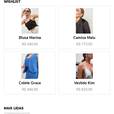
WISHLIST
Blusa Marina
Camisa Malu
R$ 440,00
R$ 773,00
Colete Grace
Vestido Kim
R$ 440,00
R$ 920,00
MAIS LIDAS