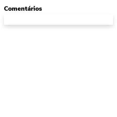
Comentários