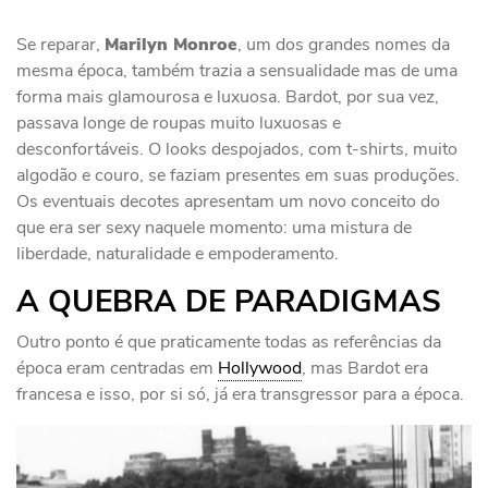
Se reparar,
Marilyn Monroe
, um dos grandes nomes da
mesma época, também trazia a sensualidade mas de uma
forma mais glamourosa e luxuosa. Bardot, por sua vez,
passava longe de roupas muito luxuosas e
desconfortáveis. O looks despojados, com t-shirts, muito
algodão e couro, se faziam presentes em suas produções.
Os eventuais decotes apresentam um novo conceito do
que era ser sexy naquele momento: uma mistura de
liberdade, naturalidade e empoderamento.
A QUEBRA DE PARADIGMAS
Outro ponto é que praticamente todas as referências da
época eram centradas em
Hollywood
, mas Bardot era
francesa e isso, por si só, já era transgressor para a época.