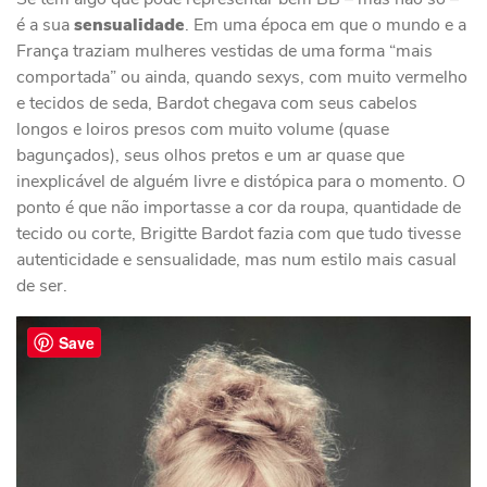
é a sua
sensualidade
. Em uma época em que o mundo e a
França traziam mulheres vestidas de uma forma “mais
comportada” ou ainda, quando sexys, com muito vermelho
e tecidos de seda, Bardot chegava com seus cabelos
longos e loiros presos com muito volume (quase
bagunçados), seus olhos pretos e um ar quase que
inexplicável de alguém livre e distópica para o momento. O
ponto é que não importasse a cor da roupa, quantidade de
tecido ou corte, Brigitte Bardot fazia com que tudo tivesse
autenticidade e sensualidade, mas num estilo mais casual
de ser.
Save