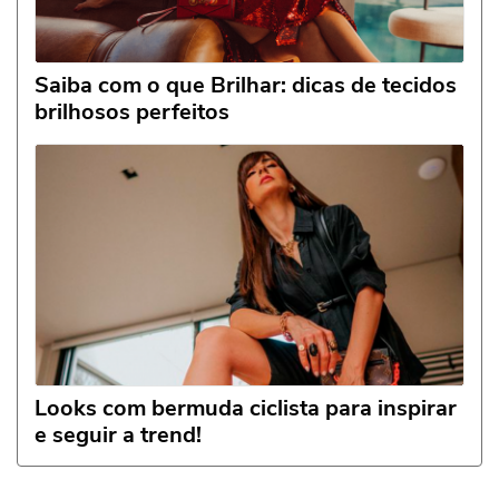
Saiba com o que Brilhar: dicas de tecidos
brilhosos perfeitos
Looks com bermuda ciclista para inspirar
e seguir a trend!