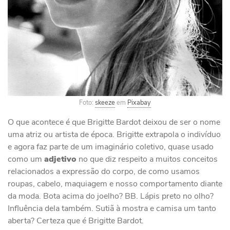
Foto:
skeeze
em
Pixabay
O que acontece é que Brigitte Bardot deixou de ser o nome
uma atriz ou artista de época. Brigitte extrapola o indivíduo
e agora faz parte de um imaginário coletivo, quase usado
como um
adjetivo
no que diz respeito a muitos conceitos
relacionados a expressão do corpo, de como usamos
roupas, cabelo, maquiagem e nosso comportamento diante
da moda. Bota acima do joelho? BB. Lápis preto no olho?
Influência dela também. Sutiã à mostra e camisa um tanto
aberta? Certeza que é Brigitte Bardot.