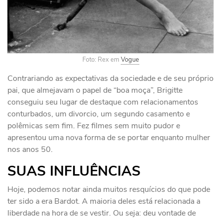
Foto: Rex em
Vogue
Contrariando as expectativas da sociedade e de seu próprio
pai, que almejavam o papel de “boa moça”, Brigitte
conseguiu seu lugar de destaque com
relacionamentos
conturbados, um divorcio, um segundo casamento e
polêmicas sem fim. Fez
filmes sem muito pudor e
apresentou uma nova forma de se portar enquanto mulher
nos anos 50.
SUAS INFLUÊNCIAS
Hoje, podemos notar ainda muitos resquícios do que pode
ter sido a era Bardot. A maioria deles está relacionada a
liberdade na hora de se vestir. Ou seja: deu vontade de