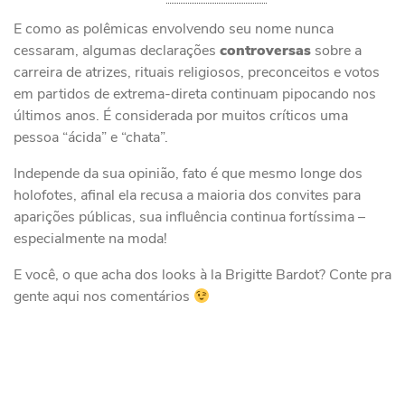
E como as polêmicas envolvendo seu nome nunca
cessaram, algumas declarações
controversas
sobre a
carreira de atrizes, rituais religiosos, preconceitos e votos
em partidos de extrema-direta continuam pipocando nos
últimos anos. É considerada por muitos críticos uma
pessoa “ácida” e “chata”.
Independe da sua opinião, fato é que mesmo longe dos
holofotes, afinal ela recusa a maioria dos convites para
aparições públicas, sua influência continua fortíssima –
especialmente na moda!
E você, o que acha dos looks à la Brigitte Bardot? Conte pra
gente aqui nos comentários