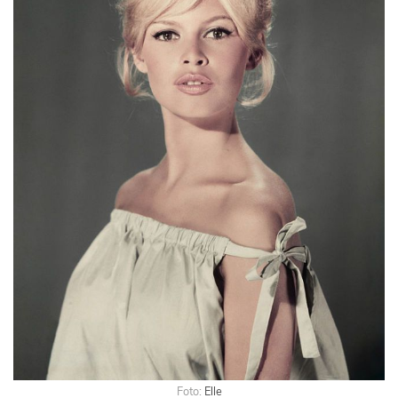
Foto:
Elle