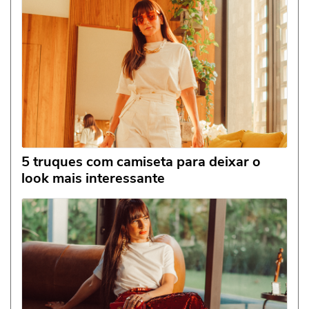
5 truques com camiseta para deixar o
look mais interessante