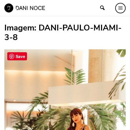
Imagem:
DANI-PAULO-MIAMI-
3-8
Save