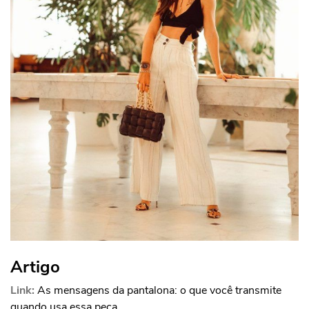
Artigo
Link:
As mensagens da pantalona: o que você transmite
quando usa essa peça