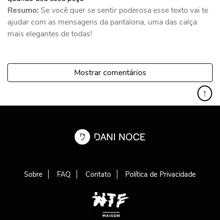
Resumo:
Se você quer se sentir poderosa esse texto vai te
ajudar com as mensagens da pantalona, uma das calça
mais elegantes de todas!
Mostrar comentários
↑
Sobre
FAQ
Contato
Política de Privacidade