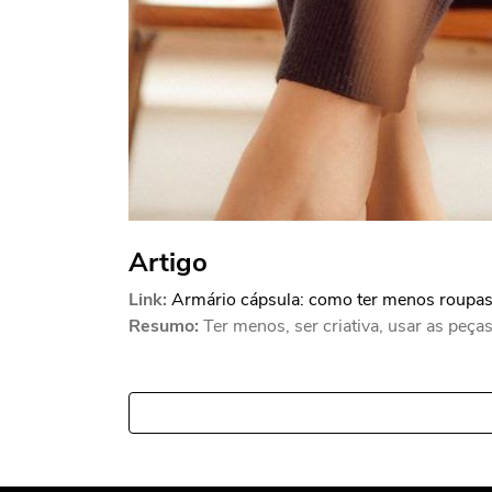
Artigo
Link:
Armário cápsula: como ter menos roupas 
Resumo:
Ter menos, ser criativa, usar as peça