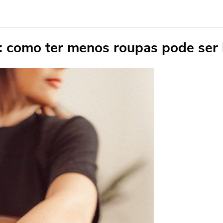
: como ter menos roupas pode ser 