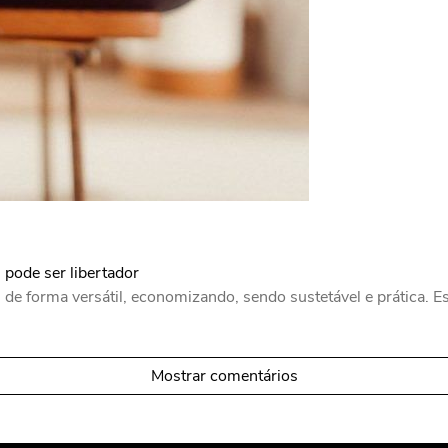
pode ser libertador
s de forma versátil, economizando, sendo sustetável e prática. 
Mostrar comentários