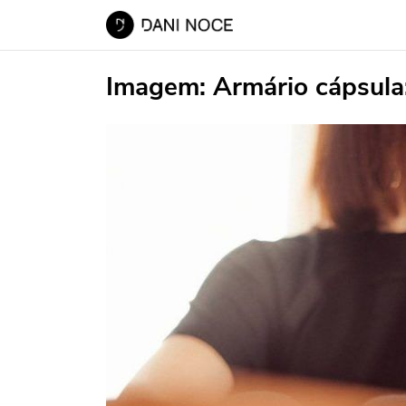
Imagem:
Armário cápsula