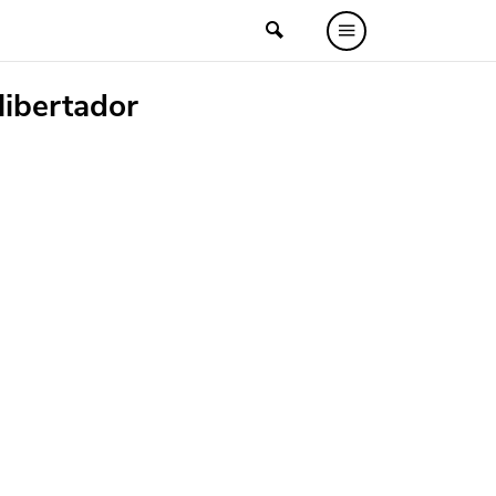
libertador