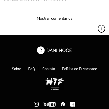
Mostrar comentários
↑
Sobre
FAQ
Contato
Política de Privacidade