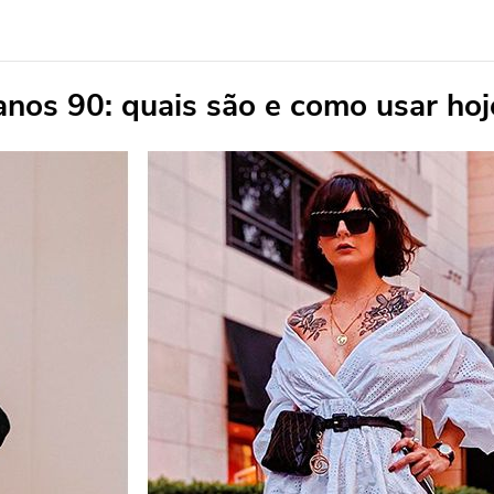
anos 90: quais são e como usar hoj