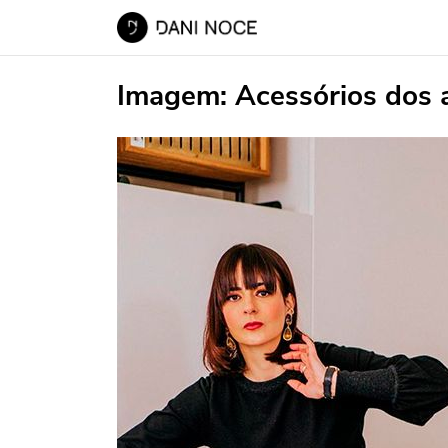
Imagem:
Acessórios dos 