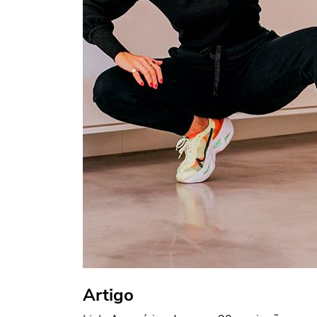
Artigo