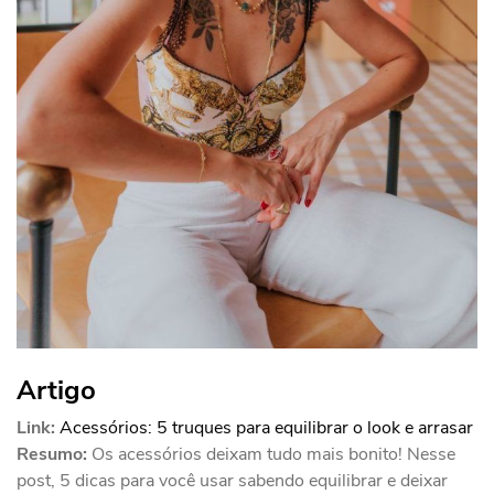
Artigo
Link:
Acessórios: 5 truques para equilibrar o look e arrasar
Resumo:
Os acessórios deixam tudo mais bonito! Nesse
post, 5 dicas para você usar sabendo equilibrar e deixar