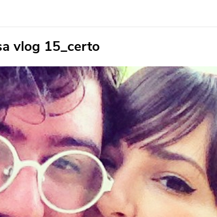
sa vlog 15_certo