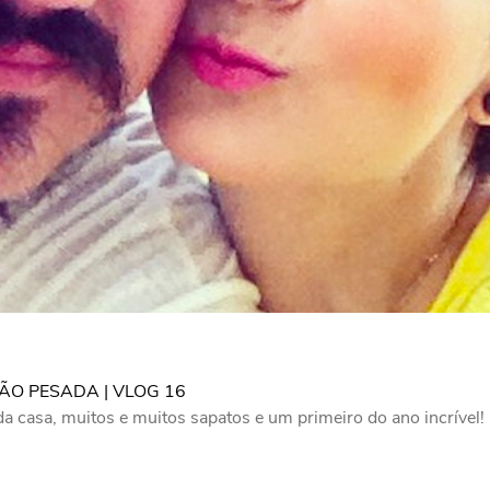
ÃO PESADA | VLOG 16
a casa, muitos e muitos sapatos e um primeiro do ano incrível!