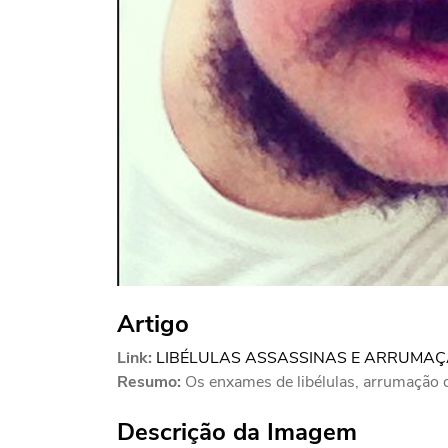
Artigo
Link:
LIBÉLULAS ASSASSINAS E ARRUMAÇ
Resumo:
Os enxames de libélulas, arrumação d
Descrição da Imagem