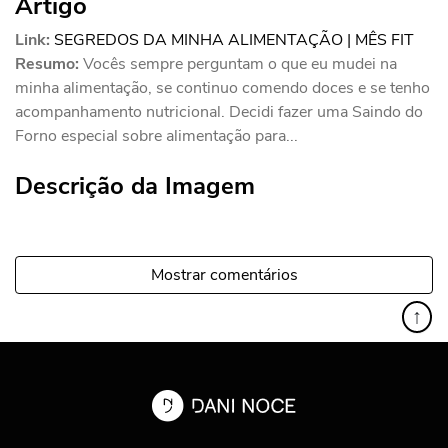
Artigo
Link:
SEGREDOS DA MINHA ALIMENTAÇÃO | MÊS FIT
Resumo:
Vocês sempre perguntam o que eu mudei na
minha alimentação, se continuo comendo doces e se tenho
acompanhamento nutricional. Decidi fazer uma Saindo do
Forno especial sobre alimentação para...
Descrição da Imagem
Mostrar comentários
↑