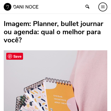
Imagem:
Planner, bullet journar
ou agenda: qual o melhor para
você?
Save