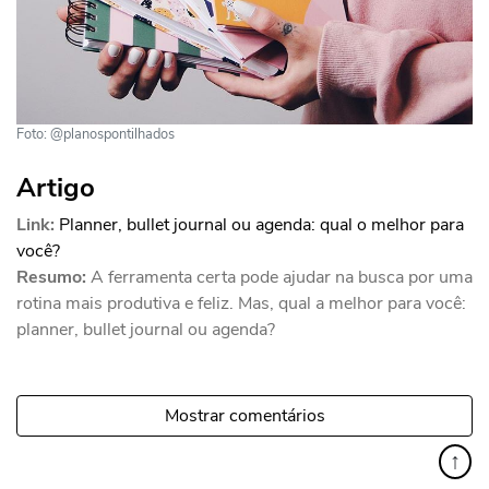
Foto: @planospontilhados
Artigo
Link:
Planner, bullet journal ou agenda: qual o melhor para
você?
Resumo:
A ferramenta certa pode ajudar na busca por uma
rotina mais produtiva e feliz. Mas, qual a melhor para você:
planner, bullet journal ou agenda?
Mostrar comentários
↑