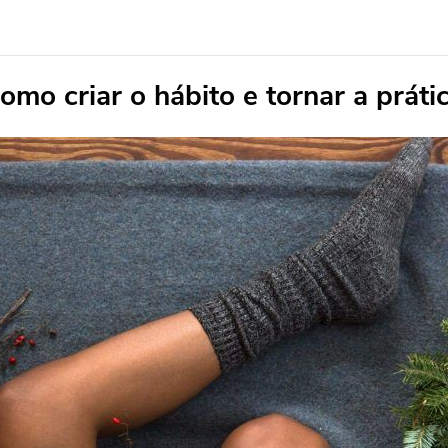
omo criar o hábito e tornar a prát