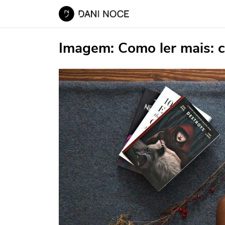
Imagem:
Como ler mais: c