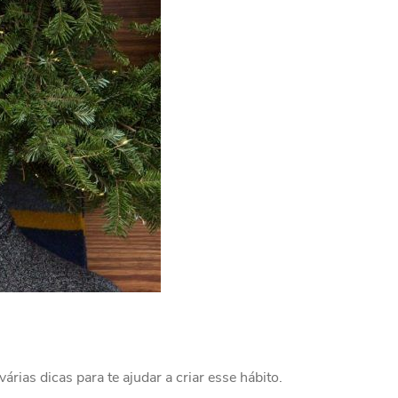
árias dicas para te ajudar a criar esse hábito.