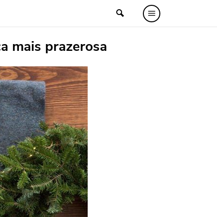
ica mais prazerosa