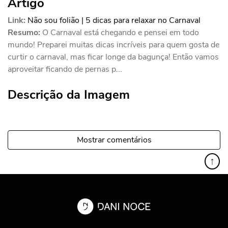
Artigo
Link:
Não sou folião | 5 dicas para relaxar no Carnaval
Resumo:
O Carnaval está chegando e pensei em todo
mundo! Preparei muitas dicas incríveis para quem gosta de
curtir o carnaval, mas ficar longe da bagunça! Então vamos
aproveitar ficando de pernas p...
Descrição da Imagem
Mostrar comentários
↑