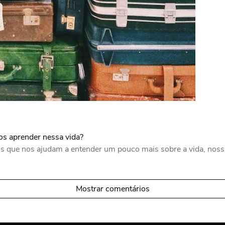
s aprender nessa vida?
que nos ajudam a entender um pouco mais sobre a vida, nossas
Mostrar comentários