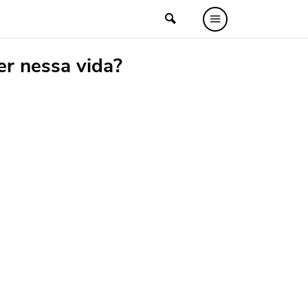
r nessa vida?