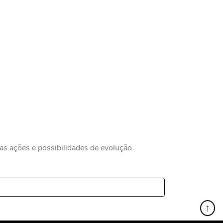
 ações e possibilidades de evolução.
↑