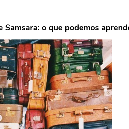
e Samsara: o que podemos aprende