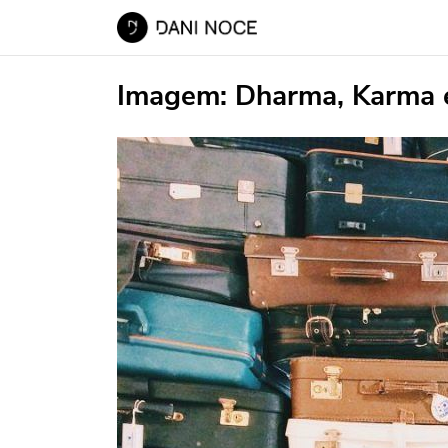
Imagem:
Dharma, Karma 