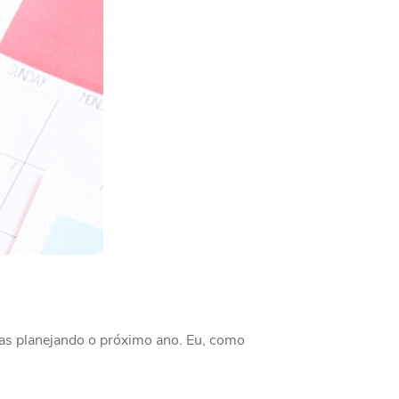
das planejando o próximo ano. Eu, como