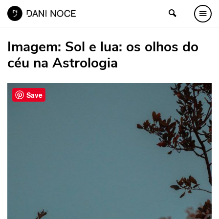
Imagem:
Sol e lua: os olhos do
céu na Astrologia
Save