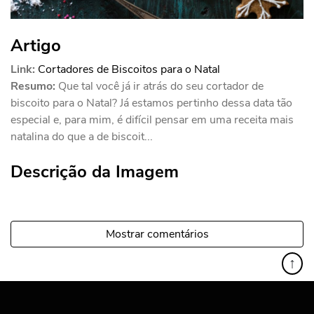
Artigo
Link:
Cortadores de Biscoitos para o Natal
Resumo:
Que tal você já ir atrás do seu cortador de
biscoito para o Natal? Já estamos pertinho dessa data tão
especial e, para mim, é difícil pensar em uma receita mais
natalina do que a de biscoit...
Descrição da Imagem
Mostrar comentários
↑