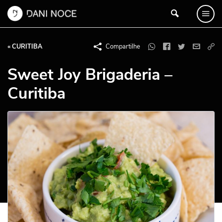
« CURITIBA
Compartilhe
Sweet Joy Brigaderia –
Curitiba