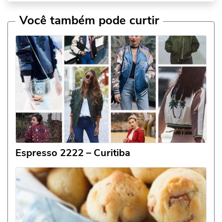
Você também pode curtir
Espresso 2222 – Curitiba