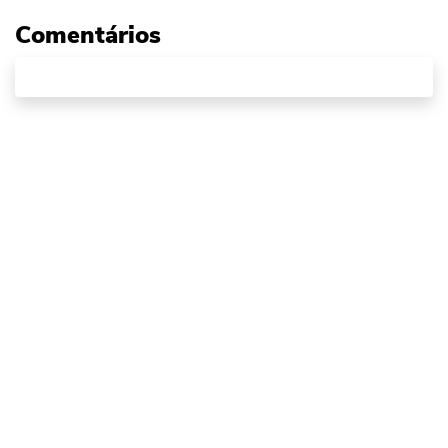
Comentários