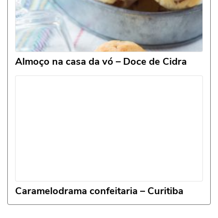
Almoço na casa da vó – Doce de Cidra
Caramelodrama confeitaria – Curitiba