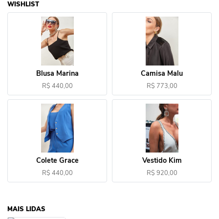
WISHLIST
Blusa Marina
Camisa Malu
R$ 440,00
R$ 773,00
Colete Grace
Vestido Kim
R$ 440,00
R$ 920,00
MAIS LIDAS