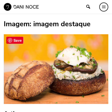
Imagem:
imagem destaque
Save