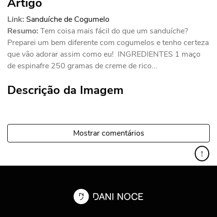
Artigo
Link:
Sanduíche de Cogumelo
Resumo:
Tem coisa mais fácil do que um sanduíche?
Preparei um bem diferente com cogumelos e tenho certeza
que vão adorar assim como eu! INGREDIENTES 1 maço
de espinafre 250 gramas de creme de rico...
Descrição da Imagem
Mostrar comentários
↑