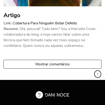
Artigo
Link:
Cobertura Para Ninguém Botar Defeito
Resumo:
Olá, pessoal! Tudo bem? Sou a Marcella Coser,
colaboradora do blog, e hoje vamos falar sobre uma
técnica que tem tomado cada vez mais espaço na
confeitaria. Quem nunca viu aquelas sobremesa...
Mostrar comentários
↑