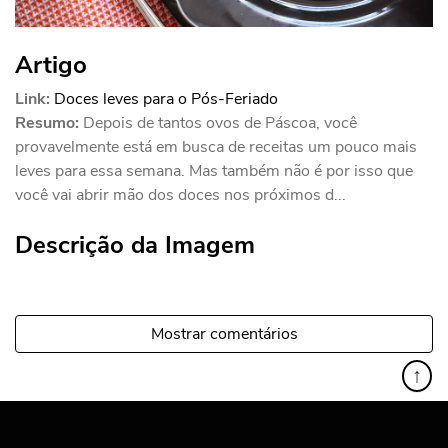
Artigo
Link:
Doces leves para o Pós-Feriado
Resumo:
Depois de tantos ovos de Páscoa, você
provavelmente está em busca de receitas um pouco mais
leves para essa semana. Mas também não é por isso que
você vai abrir mão dos doces nos próximos d...
Descrição da Imagem
Mostrar comentários
↑