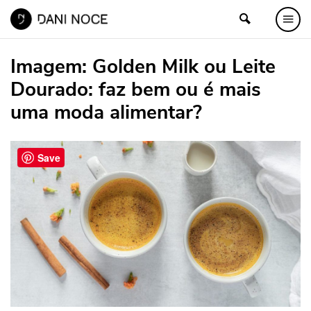
Imagem:
Golden Milk ou Leite
Dourado: faz bem ou é mais
uma moda alimentar?
Save