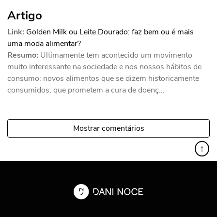
Artigo
Link:
Golden Milk ou Leite Dourado: faz bem ou é mais
uma moda alimentar?
Resumo:
Ultimamente tem acontecido um movimento
muito interessante na sociedade e nos nossos hábitos de
consumo: novos alimentos que se dizem historicamente
consumidos, que prometem a cura de doenç...
Mostrar comentários
↑