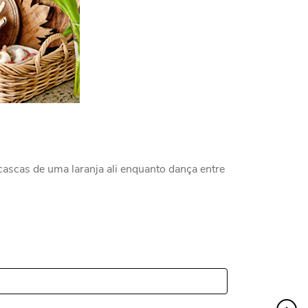
cascas de uma laranja ali enquanto dança entre