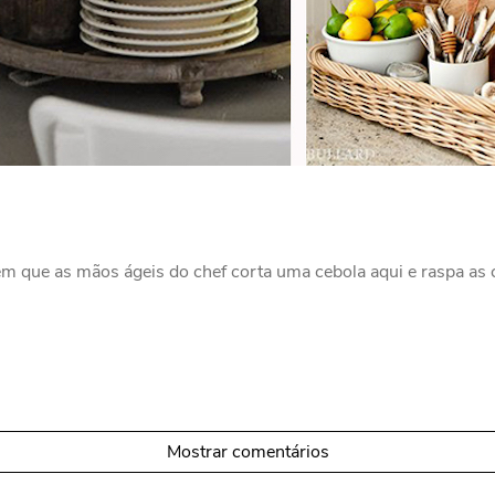
em que as mãos ágeis do chef corta uma cebola aqui e raspa as 
Mostrar comentários