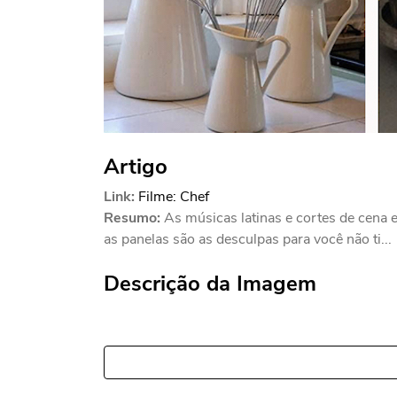
Artigo
Link:
Filme: Chef
Resumo:
As músicas latinas e cortes de cena 
as panelas são as desculpas para você não ti...
Descrição da Imagem