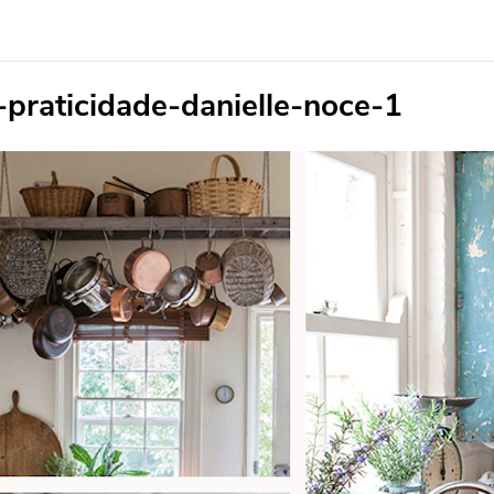
praticidade-danielle-noce-1