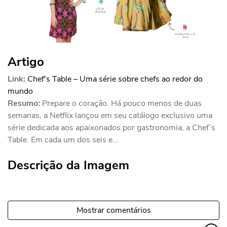
Artigo
Link:
Chef's Table – Uma série sobre chefs ao redor do
mundo
Resumo:
Prepare o coração. Há pouco menos de duas
semanas, a Netflix lançou em seu catálogo exclusivo uma
série dedicada aos apaixonados por gastronomia, a Chef’s
Table. Em cada um dos seis e...
Descrição da Imagem
Mostrar comentários