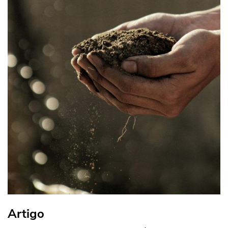
Artigo