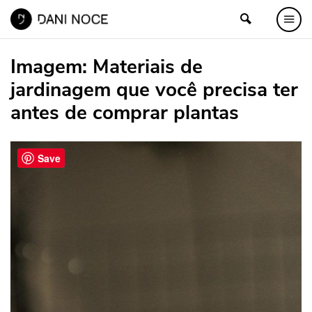
Imagem:
Materiais de
jardinagem que você precisa ter
antes de comprar plantas
Save