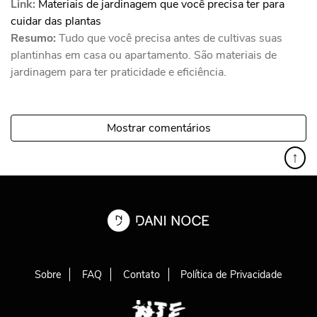
Link:
Materiais de jardinagem que você precisa ter para
cuidar das plantas
Resumo:
Tudo que você precisa antes de cultivas suas
plantinhas em casa ou apartamento. São materiais de
jardinagem para ter praticidade e eficiência.
Mostrar comentários
↑
Sobre
FAQ
Contato
Política de Privacidade