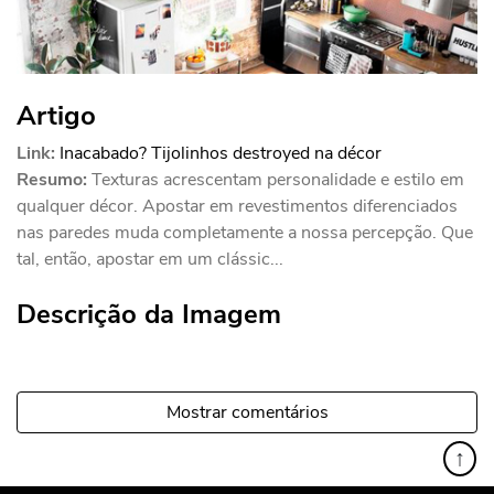
Artigo
Link:
Inacabado? Tijolinhos destroyed na décor
Resumo:
Texturas acrescentam personalidade e estilo em
qualquer décor. Apostar em revestimentos diferenciados
nas paredes muda completamente a nossa percepção. Que
tal, então, apostar em um clássic...
Descrição da Imagem
Mostrar comentários
↑