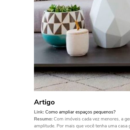
Artigo
Link:
Como ampliar espaços pequenos?
Resumo:
Com imóveis cada vez menores, a gent
amplitude. Por mais que você tenha uma casa g