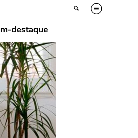
em-destaque