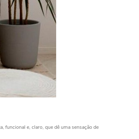
, funcional e, claro, que dê uma sensação de