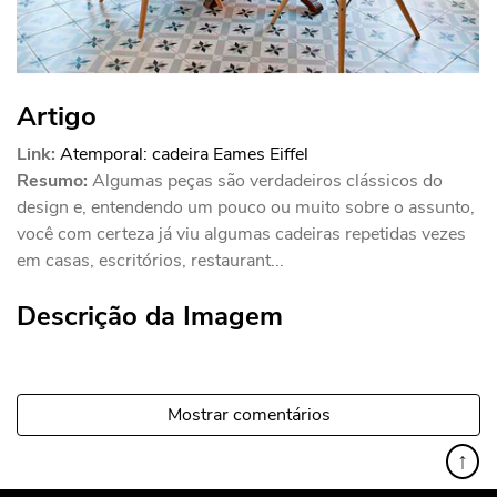
Artigo
Link:
Atemporal: cadeira Eames Eiffel
Resumo:
Algumas peças são verdadeiros clássicos do
design e, entendendo um pouco ou muito sobre o assunto,
você com certeza já viu algumas cadeiras repetidas vezes
em casas, escritórios, restaurant...
Descrição da Imagem
Mostrar comentários
↑