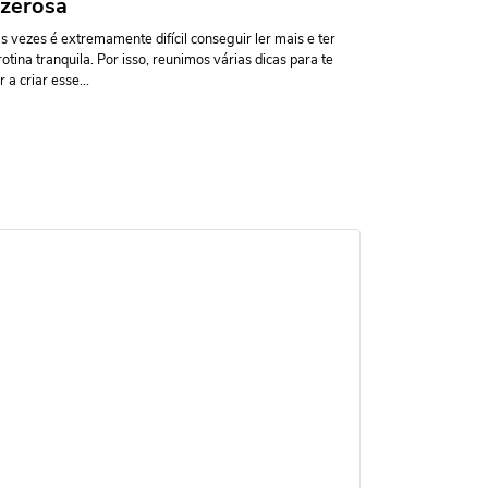
zerosa
s vezes é extremamente difícil conseguir ler mais e ter
otina tranquila. Por isso, reunimos várias dicas para te
 a criar esse...