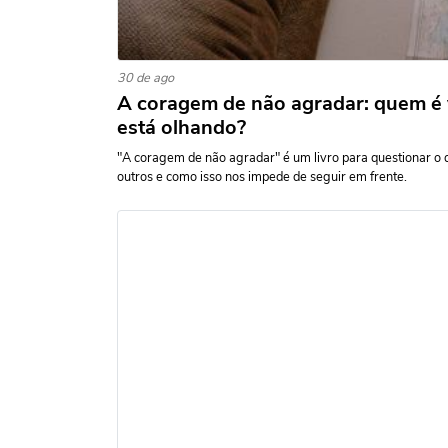
30 de ago
A coragem de não agradar: quem é
está olhando?
"A coragem de não agradar" é um livro para questionar o
outros e como isso nos impede de seguir em frente.