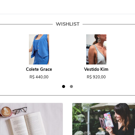
WISHLIST
Colete Grace
Vestido Kim
R$ 440,00
R$ 920,00