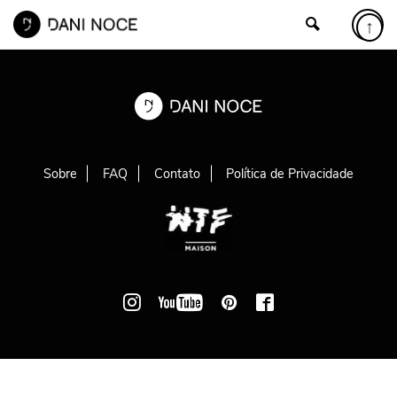
↑
Sobre
FAQ
Contato
Política de Privacidade