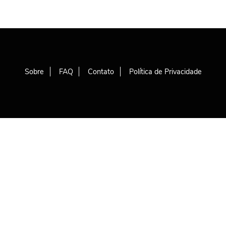
Sobre
FAQ
Contato
Política de Privacidade