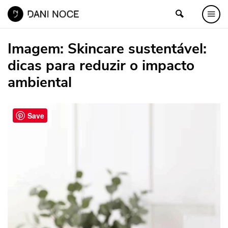
Imagem:
Skincare sustentável:
dicas para reduzir o impacto
ambiental
Save