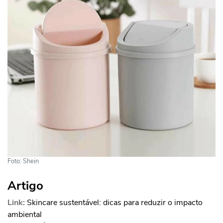
Foto: Shein
Artigo
Link:
Skincare sustentável: dicas para reduzir o impacto
ambiental