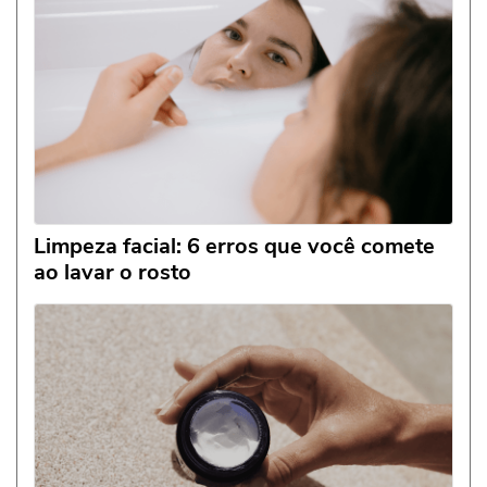
Limpeza facial: 6 erros que você comete
ao lavar o rosto