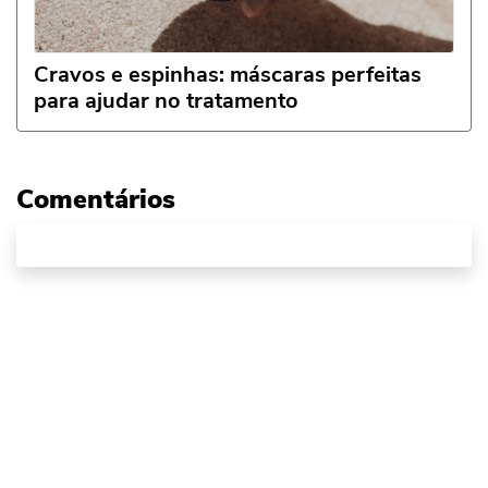
Cravos e espinhas: máscaras perfeitas
para ajudar no tratamento
Comentários