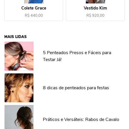
Colete Grace
Vestido Kim
R$ 440,00
R$ 920,00
MAIS LIDAS
5 Penteados Presos e Fáceis para
Testar Já!
8 dicas de penteados para festas
Práticos e Versáteis: Rabos de Cavalo