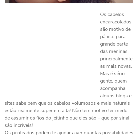
Os cabelos
encaracolados
são motivo de
pânico para
grande parte
das meninas,
principalmente
as mais novas.
Mas é sério
gente, quem
acompanha
alguns blogs e
sites sabe bem que os cabelos volumosos e mais naturais
estão realmente super em alta! Não tem motivo ter medo
de assumir os fios do jeitinho que eles são – que por sinal
são incríveis!
Os penteados podem te ajudar a ver quantas possibilidades