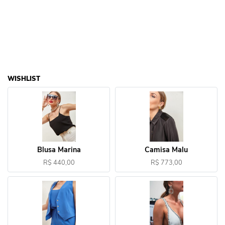
WISHLIST
Blusa Marina
Camisa Malu
R$ 440,00
R$ 773,00