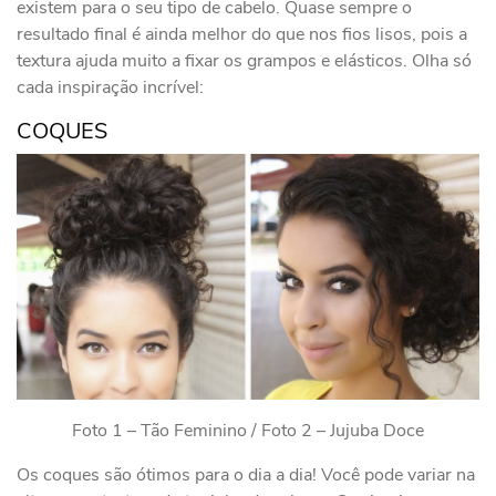
existem para o seu tipo de cabelo. Quase sempre o
resultado final é ainda melhor do que nos fios lisos, pois a
textura ajuda muito a fixar os grampos e elásticos. Olha só
cada inspiração incrível:
COQUES
Foto 1 – Tão Feminino / Foto 2 – Jujuba Doce
Os coques são ótimos para o dia a dia! Você pode variar na