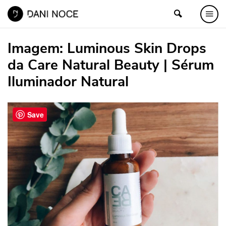
Imagem:
Luminous Skin Drops
da Care Natural Beauty | Sérum
Iluminador Natural
Save