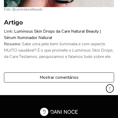
Foto: @carenaturalbeauty
Artigo
Link:
Luminous Skin Drops da Care Natural Beauty |
Sérum Iluminador Natural
Resumo:
Sabe uma pele bem iluminada e com aspecto
MUITO saudável? É o que promete o Luminous Skin Drops,
da Care.Testamos, pesquisamos e falamos tudo sobre ele.
Mostrar comentários
↑