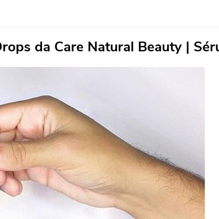
rops da Care Natural Beauty | Sér