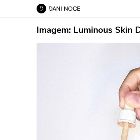
Imagem:
Luminous Skin D