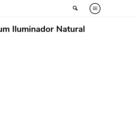
um Iluminador Natural