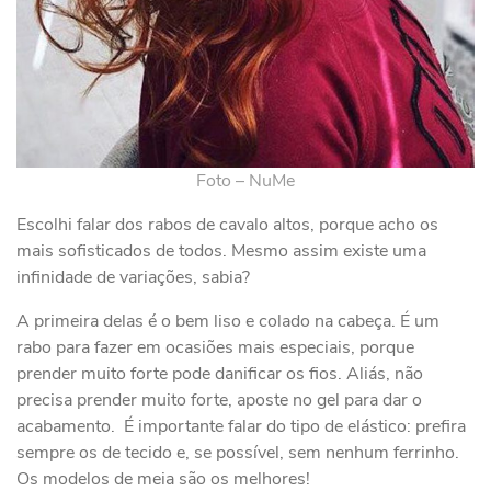
Foto – NuMe
Escolhi falar dos rabos de cavalo altos, porque acho os
mais sofisticados de todos. Mesmo assim existe uma
infinidade de variações, sabia?
A primeira delas é o bem liso e colado na cabeça. É um
rabo para fazer em ocasiões mais especiais, porque
prender muito forte pode danificar os fios. Aliás, não
precisa prender muito forte, aposte no gel para dar o
acabamento. É importante falar do tipo de elástico: prefira
sempre os de tecido e, se possível, sem nenhum ferrinho.
Os modelos de meia são os melhores!