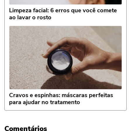
Limpeza facial: 6 erros que você comete
ao lavar o rosto
Cravos e espinhas: máscaras perfeitas
para ajudar no tratamento
Comentários