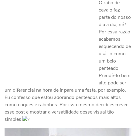
O rabo de
cavalo faz
parte do nosso
dia a dia, né?
Por essa razão
acabamos
esquecendo de
usá-lo como
um belo
penteado.
Prendê-lo bem
alto pode ser
um diferencial na hora de ir para uma festa, por exemplo.
Eu confesso que estou adorando penteados mais altos
como coques e rabinhos. Por isso mesmo decidi escrever
esse post e mostrar a versatilidade desse visual tão
simples