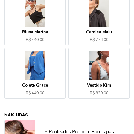
Blusa Marina
Camisa Malu
R$ 440,00
R$ 773,00
Colete Grace
Vestido Kim
R$ 440,00
R$ 920,00
MAIS LIDAS
5 Penteados Presos e Fáceis para