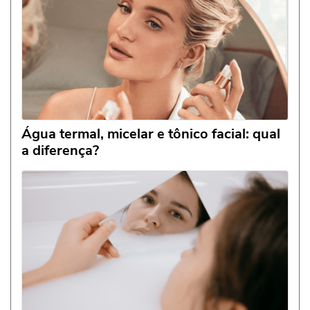
Água termal, micelar e tônico facial: qual
a diferença?