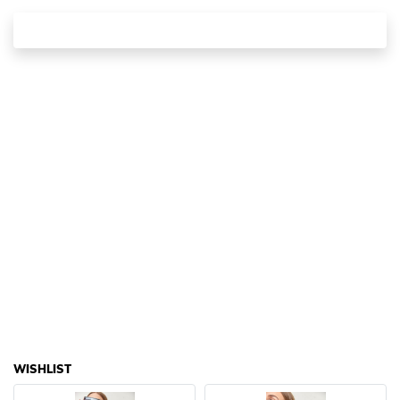
WISHLIST