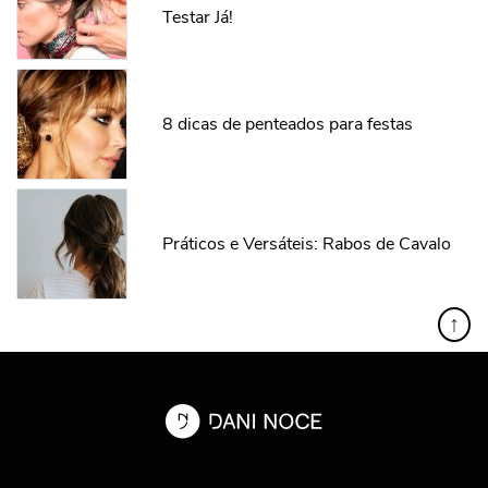
Testar Já!
8 dicas de penteados para festas
Práticos e Versáteis: Rabos de Cavalo
↑