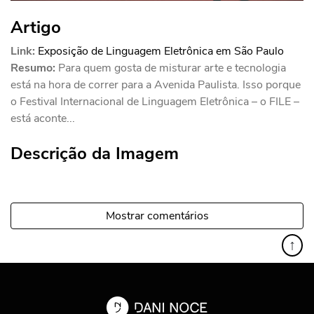
Artigo
Link:
Exposição de Linguagem Eletrônica em São Paulo
Resumo:
Para quem gosta de misturar arte e tecnologia
está na hora de correr para a Avenida Paulista. Isso porque
o Festival Internacional de Linguagem Eletrônica – o FILE –
está aconte...
Descrição da Imagem
Mostrar comentários
↑