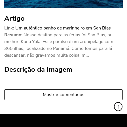
Artigo
Link:
Um autêntico banho de marinheiro em San Blas
Resumo:
Nosso destino para as férias foi San Blas, ou
melhor, Kuna Yala. Esse paraíso é um arquipélago com
365 ilhas, localizado no Panamá. Como fomos para lá
descansar, não gravamos muita coisa, m...
Descrição da Imagem
Mostrar comentários
↑