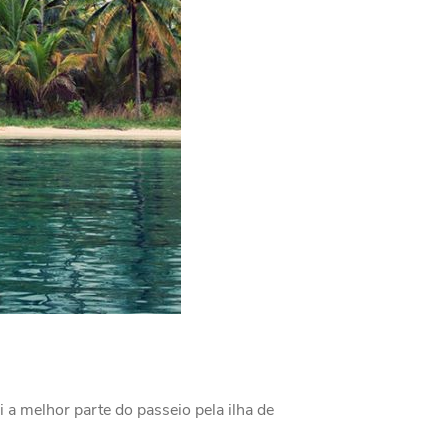
i a melhor parte do passeio pela ilha de