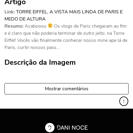
Artigo
Link:
TORRE EIFFEL, A VISTA MAIS LINDA DE PARIS E
MEDO DE ALTURA
Resumo:
Acabooou
Os vlogs de Paris chegaram ao fim
e é claro que não poderia terminar de outro jeito: na Torre
Eiffel! Vocês vão finalmente conhecer nosso mine ape lá de
Paris, curtir nossos pass...
Descrição da Imagem
Mostrar comentários
↑