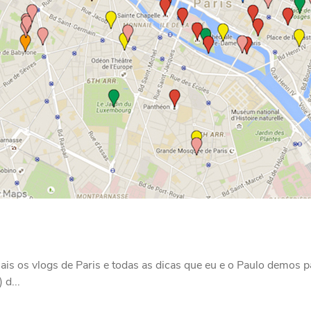
is os vlogs de Paris e todas as dicas que eu e o Paulo demos pa
 d...