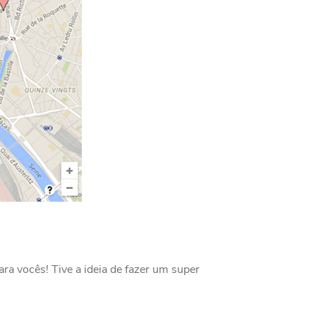
ra vocês! Tive a ideia de fazer um super