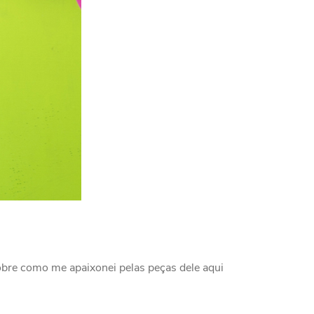
obre como me apaixonei pelas peças dele aqui