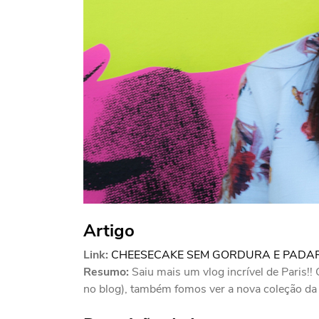
Artigo
Link:
CHEESECAKE SEM GORDURA E PADARI
Resumo:
Saiu mais um vlog incrível de Paris!
no blog), também fomos ver a nova coleção da 