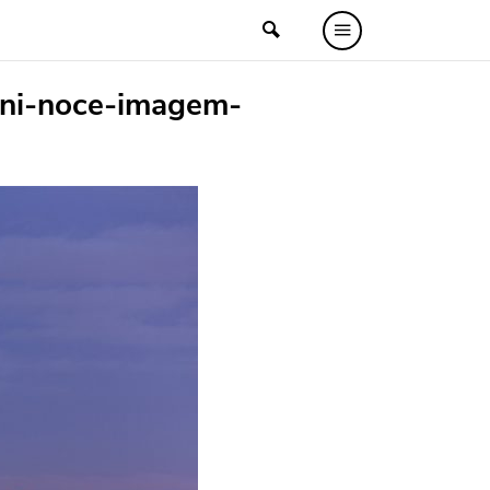
dani-noce-imagem-