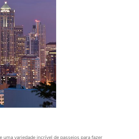
e uma variedade incrível de passeios para fazer