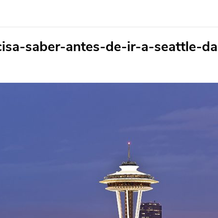
isa-saber-antes-de-ir-a-seattle-