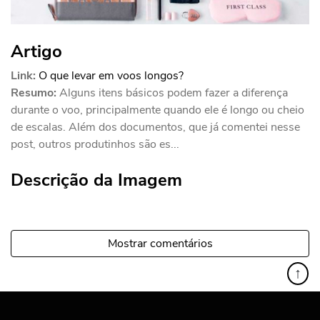
Artigo
Link:
O que levar em voos longos?
Resumo:
Alguns itens básicos podem fazer a diferença
durante o voo, principalmente quando ele é longo ou cheio
de escalas. Além dos documentos, que já comentei nesse
post, outros produtinhos são es...
Descrição da Imagem
Mostrar comentários
↑