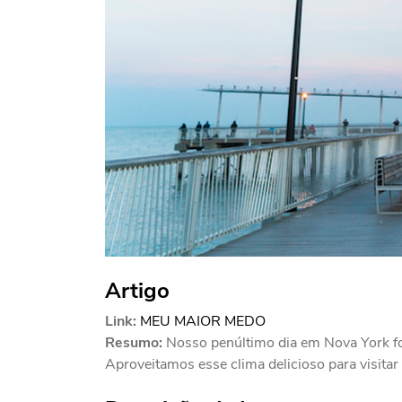
Artigo
Link:
MEU MAIOR MEDO
Resumo:
Nosso penúltimo dia em Nova York foi
Aproveitamos esse clima delicioso para visitar