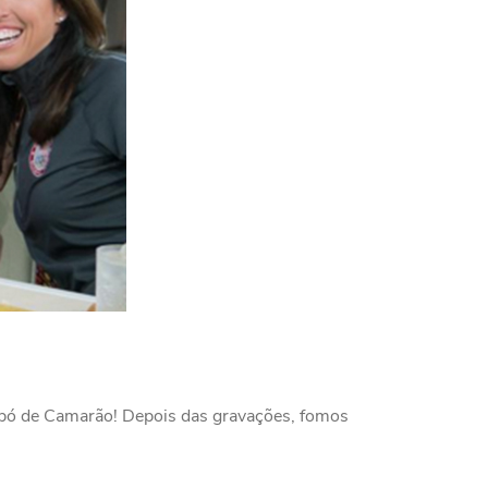
Bobó de Camarão! Depois das gravações, fomos