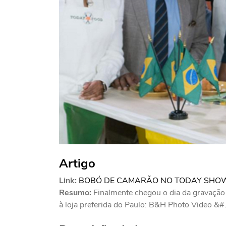
Artigo
Link:
BOBÓ DE CAMARÃO NO TODAY SHO
Resumo:
Finalmente chegou o dia da gravação
à loja preferida do Paulo: B&H Photo Video &#.