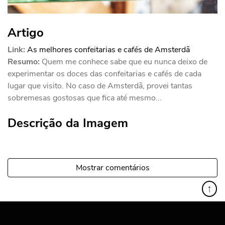
Artigo
Link:
As melhores confeitarias e cafés de Amsterdã
Resumo:
Quem me conhece sabe que eu nunca deixo de
experimentar os doces das confeitarias e cafés de cada
lugar que visito. No caso de Amsterdã, provei tantas
sobremesas gostosas que fica até mesmo...
Descrição da Imagem
Mostrar comentários
↑