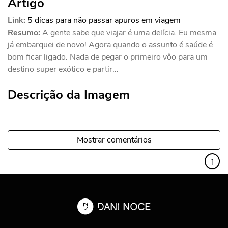
Artigo
Link:
5 dicas para não passar apuros em viagem
Resumo:
A gente sabe que viajar é uma delícia. Eu mesma
já embarquei de novo! Agora quando o assunto é saúde é
bom ficar ligado. Nada de pegar o primeiro vôo para um
destino super exótico e partir...
Descrição da Imagem
Mostrar comentários
↑