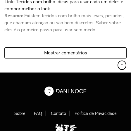
Link:
Tecidos com brilho: dicas para usar cada um deles e
compor melhor o look
Resumo:
Existem tecidos com brilho mais leves, pesados,
que chamam atenção ou são bem discretos. Saber sobre
eles é o primeiro passo para usar sem medo.
Mostrar comentários
↑
Sobre
FAQ
Contato
Política de Privacidade