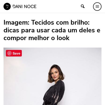
Imagem:
Tecidos com brilho:
dicas para usar cada um deles e
compor melhor o look
Save