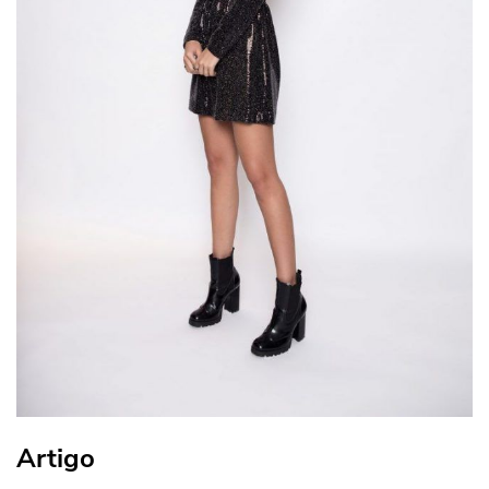
Artigo