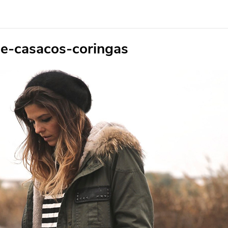
e-casacos-coringas