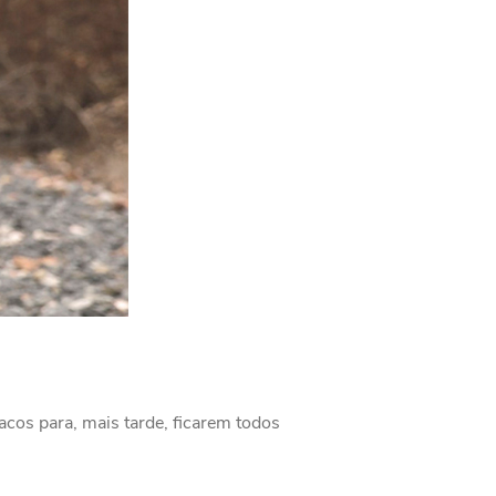
os para, mais tarde, ficarem todos