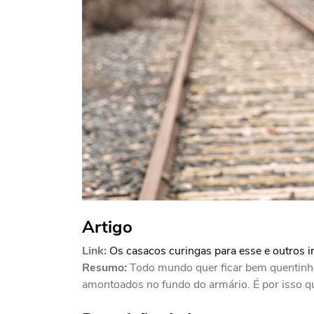
Artigo
Link:
Os casacos curingas para esse e outros 
Resumo:
Todo mundo quer ficar bem quentinho
amontoados no fundo do armário. É por isso qu