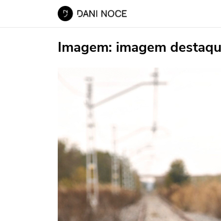
Imagem:
imagem destaqu