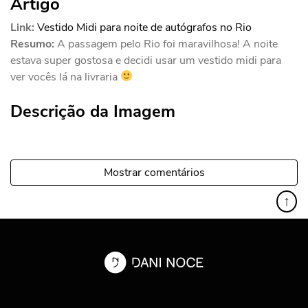
Artigo
Link:
Vestido Midi para noite de autógrafos no Rio
Resumo:
A passagem pelo Rio foi maravilhosa! A noite
estava super gostosa e decidi usar um vestido midi para
ver vocês lá na livraria
Descrição da Imagem
Mostrar comentários
↑