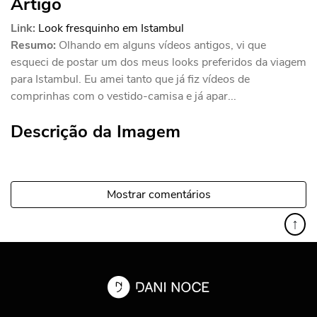
Artigo
Link:
Look fresquinho em Istambul
Resumo:
Olhando em alguns vídeos antigos, vi que
esqueci de postar um dos meus looks preferidos da viagem
para Istambul. Eu amei tanto que já fiz vídeos de
comprinhas com o vestido-camisa e já apar...
Descrição da Imagem
Mostrar comentários
↑